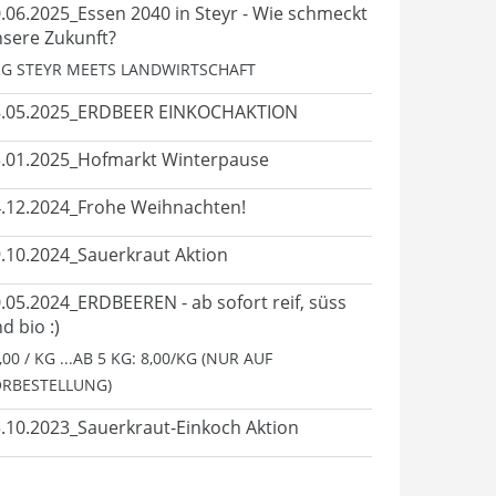
.06.2025_Essen 2040 in Steyr - Wie schmeckt
sere Zukunft?
G STEYR MEETS LANDWIRTSCHAFT
8.05.2025_ERDBEER EINKOCHAKTION
.01.2025_Hofmarkt Winterpause
.12.2024_Frohe Weihnachten!
.10.2024_Sauerkraut Aktion
.05.2024_ERDBEEREN - ab sofort reif, süss
d bio :)
,00 / KG ...AB 5 KG: 8,00/KG (NUR AUF
RBESTELLUNG)
.10.2023_Sauerkraut-Einkoch Aktion