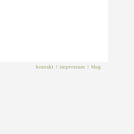
kontakt
impressum
blog