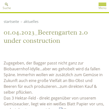
Suche
Menü
»
startseite
aktuelles
01.04.2023_Beerengarten 2.0
under construction
Zugegeben, der Bagger passt nicht ganz zur
Biobauernhof-Idylle...aber wo gehobelt wird da fallen
Späne. Immerhin wollen wir zusätzlich zum Gemüse in
Zukunft auch eine große Vielfalt an Bio-Obst und
Beeren für euch produzieren...zum direkten Kauf &
selber pflücken.
Das 3 Hektar-Feld - direkt gegenüber von unserem
Gemüseacker, liegt wie ein weißes Blatt Papier vor uns,