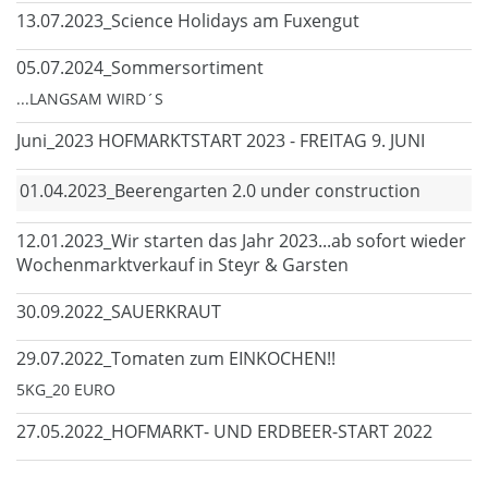
13.07.2023_Science Holidays am Fuxengut
05.07.2024_Sommersortiment
...LANGSAM WIRD´S
Juni_2023 HOFMARKTSTART 2023 - FREITAG 9. JUNI
01.04.2023_Beerengarten 2.0 under construction
12.01.2023_Wir starten das Jahr 2023...ab sofort wieder
Wochenmarktverkauf in Steyr & Garsten
30.09.2022_SAUERKRAUT
29.07.2022_Tomaten zum EINKOCHEN!!
5KG_20 EURO
27.05.2022_HOFMARKT- UND ERDBEER-START 2022