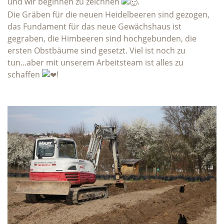
und wir beginnen zu zeichnen
.
Die Gräben für die neuen Heidelbeeren sind gezogen,
das Fundament für das neue Gewächshaus ist
gegraben, die Himbeeren sind hochgebunden, die
ersten Obstbäume sind gesetzt. Viel ist noch zu
tun...aber mit unserem Arbeitsteam ist alles zu
schaffen
!