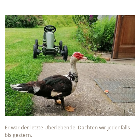
Er war der letzte Überlebende. Dachten wir jedenfalls
bis gestern.