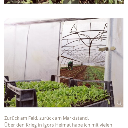
Zurück am Feld, zurück am Marktstand.
Über den Krieg in Igors Heimat habe ich mit vielen