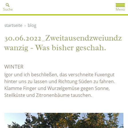
Suche
Menü
»
startseite
blog
30.06.2022_Zweitausendzweiundz
wanzig - Was bisher geschah.
WINTER
Igor und ich beschließen, das verschneite Fuxengut
hinter uns zu lassen und Richtung Süden zu fahren.
Klamme Finger und Wurzelgemüse gegen Sonne,
Steilküste und Zitronenbäume tauschen.