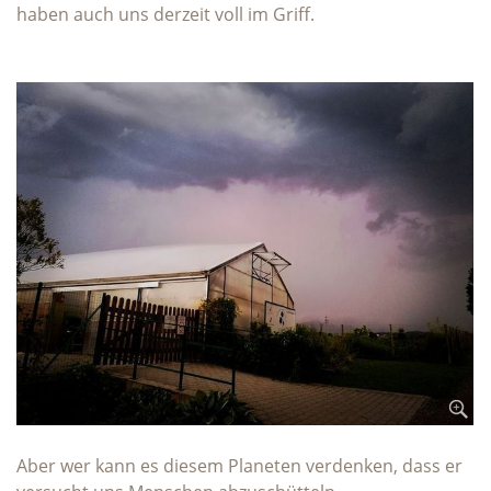
haben auch uns derzeit voll im Griff.
Aber wer kann es diesem Planeten verdenken, dass er