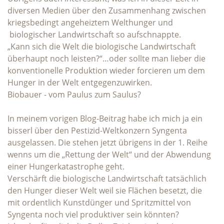
diversen Medien über den Zusammenhang zwischen
kriegsbedingt angeheiztem Welthunger und
biologischer Landwirtschaft so aufschnappte.
„Kann sich die Welt die biologische Landwirtschaft
überhaupt noch leisten?“…oder sollte man lieber die
konventionelle Produktion wieder forcieren um dem
Hunger in der Welt entgegenzuwirken.
Biobauer - vom Paulus zum Saulus?
In meinem vorigen Blog-Beitrag habe ich mich ja ein
bisserl über den Pestizid-Weltkonzern Syngenta
ausgelassen. Die stehen jetzt übrigens in der 1. Reihe
wenns um die „Rettung der Welt“ und der Abwendung
einer Hungerkatastrophe geht.
Verschärft die biologische Landwirtschaft tatsächlich
den Hunger dieser Welt weil sie Flächen besetzt, die
mit ordentlich Kunstdünger und Spritzmittel von
Syngenta noch viel produktiver sein könnten?