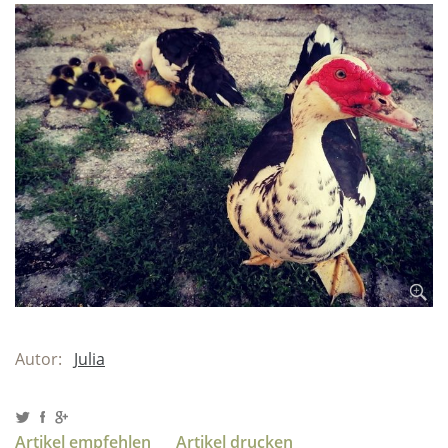
Autor:
Julia
Artikel empfehlen
Artikel drucken