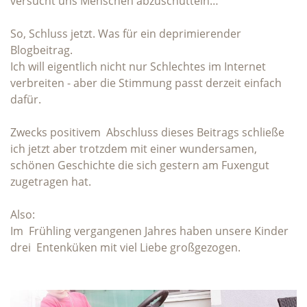
versucht uns Menschen abzuschütteln…
So, Schluss jetzt. Was für ein deprimierender
Blogbeitrag.
Ich will eigentlich nicht nur Schlechtes im Internet
verbreiten - aber die Stimmung passt derzeit einfach
dafür.
Zwecks positivem Abschluss dieses Beitrags schließe
ich jetzt aber trotzdem mit einer wundersamen,
schönen Geschichte die sich gestern am Fuxengut
zugetragen hat.
Also:
Im Frühling vergangenen Jahres haben unsere Kinder
drei Entenküken mit viel Liebe großgezogen.