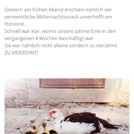
Gestern am frühen Abend erschien nämlich der
vermeintliche Mitternachtssnack unverhofft am
Horizont.
Schnell war klar, womit unsere zahme Ente in den
vergangenen 4 Wochen beschäftigt war.
Sie war nämlich nicht alleine sondern zu vierzehnt.
ZU VIERZEHNT!