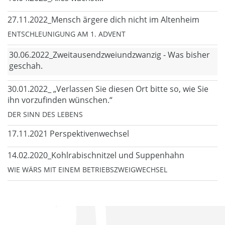
27.11.2022_Mensch ärgere dich nicht im Altenheim
ENTSCHLEUNIGUNG AM 1. ADVENT
30.06.2022_Zweitausendzweiundzwanzig - Was bisher
geschah.
30.01.2022_ „Verlassen Sie diesen Ort bitte so, wie Sie
ihn vorzufinden wünschen.“
DER SINN DES LEBENS
17.11.2021 Perspektivenwechsel
14.02.2020_Kohlrabischnitzel und Suppenhahn
WIE WÄRS MIT EINEM BETRIEBSZWEIGWECHSEL