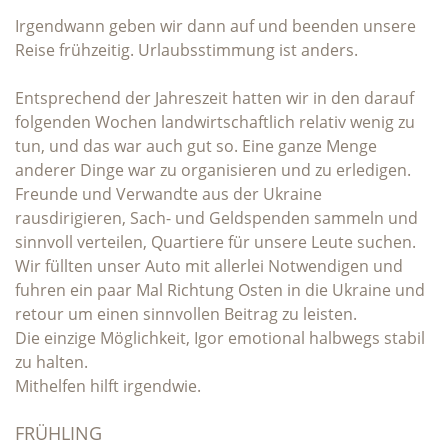
Irgendwann geben wir dann auf und beenden unsere
Reise frühzeitig. Urlaubsstimmung ist anders.
Entsprechend der Jahreszeit hatten wir in den darauf
folgenden Wochen landwirtschaftlich relativ wenig zu
tun, und das war auch gut so. Eine ganze Menge
anderer Dinge war zu organisieren und zu erledigen.
Freunde und Verwandte aus der Ukraine
rausdirigieren, Sach- und Geldspenden sammeln und
sinnvoll verteilen, Quartiere für unsere Leute suchen.
Wir füllten unser Auto mit allerlei Notwendigen und
fuhren ein paar Mal Richtung Osten in die Ukraine und
retour um einen sinnvollen Beitrag zu leisten.
Die einzige Möglichkeit, Igor emotional halbwegs stabil
zu halten.
Mithelfen hilft irgendwie.
FRÜHLING