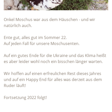
Onkel Moschus war aus dem Häuschen - und wir
natürlich auch.
Ente gut, alles gut im Sommer 22.
Auf jeden Fall für unsere Moschusenten.
Auf ein gutes Ende für die Ukraine und das Klima heißt
es aber leider wohl noch ein bisschen länger warten.
Wir hoffen auf einen erfreulichen Rest dieses Jahres
und auf ein Happy End für alles was derzeit aus dem
Ruder läuft!
Fortsetzung 2022 folgt!