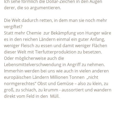
Ich sehe förmlich die Dollar-Zeichen in den Augen
derer, die so argumentieren.
Die Welt dadurch retten, in dem man sie noch mehr
vergiftet?
Statt mehr Chemie zur Bekämpfung von Hunger wäre
es in den reichen Ländern einmal ein guter Anfang,
weniger Fleisch zu essen und damit weniger Flächen
dieser Welt mit Tierfutterproduktion zu besetzen.
Oder möglicherweise auch die
Lebensmittelverschwendung in Angriff zu nehmen.
Immerhin werden bei uns wie auch in vielen anderen
europäischen Ländern Millionen Tonnen „nicht
normgerechtes“ Obst und Gemüse – also zu klein, zu
groß, zu schiach, zu krumm - aussortiert und wandern
direkt vom Feld in den Müll.