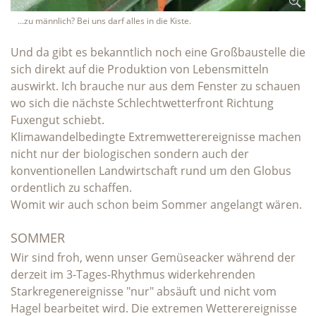
...zu männlich? Bei uns darf alles in die Kiste.
Und da gibt es bekanntlich noch eine Großbaustelle die
sich direkt auf die Produktion von Lebensmitteln
auswirkt. Ich brauche nur aus dem Fenster zu schauen
wo sich die nächste Schlechtwetterfront Richtung
Fuxengut schiebt.
Klimawandelbedingte Extremwetterereignisse machen
nicht nur der biologischen sondern auch der
konventionellen Landwirtschaft rund um den Globus
ordentlich zu schaffen.
Womit wir auch schon beim Sommer angelangt wären.
SOMMER
Wir sind froh, wenn unser Gemüseacker während der
derzeit im 3-Tages-Rhythmus widerkehrenden
Starkregenereignisse "nur" absäuft und nicht vom
Hagel bearbeitet wird. Die extremen Wetterereignisse