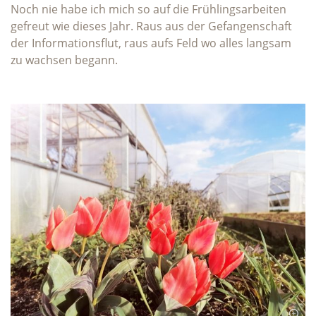
Noch nie habe ich mich so auf die Frühlingsarbeiten
gefreut wie dieses Jahr. Raus aus der Gefangenschaft
der Informationsflut, raus aufs Feld wo alles langsam
zu wachsen begann.