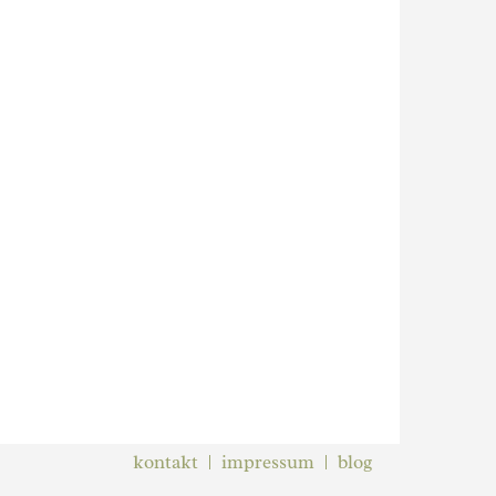
kontakt
impressum
blog