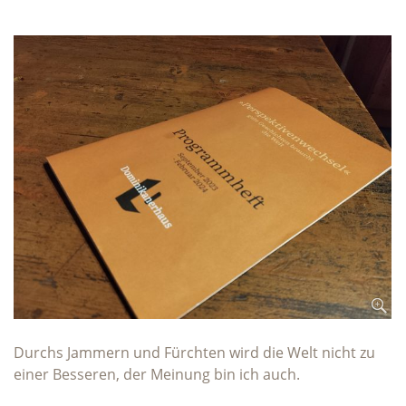
Durchs Jammern und Fürchten wird die Welt nicht zu
einer Besseren, der Meinung bin ich auch.