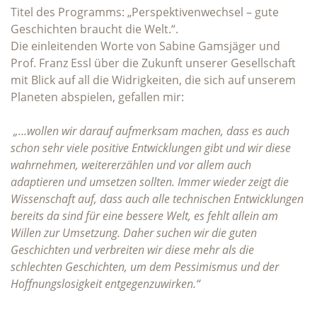
Titel des Programms: „Perspektivenwechsel – gute
Geschichten braucht die Welt.“.
Die einleitenden Worte von Sabine Gamsjäger und
Prof. Franz Essl über die Zukunft unserer Gesellschaft
mit Blick auf all die Widrigkeiten, die sich auf unserem
Planeten abspielen, gefallen mir:
„…wollen wir darauf aufmerksam machen, dass es auch
schon sehr viele positive Entwicklungen gibt und wir diese
wahrnehmen, weitererzählen und vor allem auch
adaptieren und umsetzen sollten. Immer wieder zeigt die
Wissenschaft auf, dass auch alle technischen Entwicklungen
bereits da sind für eine bessere Welt, es fehlt allein am
Willen zur Umsetzung. Daher suchen wir die guten
Geschichten und verbreiten wir diese mehr als die
schlechten Geschichten, um dem Pessimismus und der
Hoffnungslosigkeit entgegenzuwirken.“