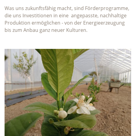
Was uns zukunftsfähig macht, sind Förderprogramme,
die uns Investitionen in eine angepasste, nachhaltige
Produktion ermöglichen - von der Energieerzeugung
bis zum Anbau ganz neuer Kulturen.