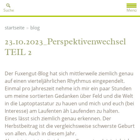
Suche
Menü
»
startseite
blog
23.10.2023_Perspektivenwechsel
TEIL 2
Der Fuxengut-Blog hat sich mittlerweile ziemlich genau
auf einen vierteljährlichen Rhythmus eingependelt.
Einmal pro Jahreszeit nehme ich mir ein paar Stunden
um meine sortierten Gedanken über Feld und die Welt
in die Laptoptastatur zu hauen und mich und euch (bei
Interesse) am Laufenten äh Laufenden zu halten.
Eines lässt sich ziemlich genau erkennen. Der
Herbstbeitrag ist die vergleichsweise schwerste Geburt
von allen. Auch in diesem Jahr.