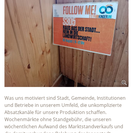
Was uns motiviert sind Stadt, Gemeinde, Institutionen
und Betriebe in unserem Umfeld, die unkomplizierte
Absatzkanäle für unsere Produktion schaffen.
Wochenmärkte ohne Standgebühr, die unseren
wöchentlichen Aufwand des Marktstandverkaufs und