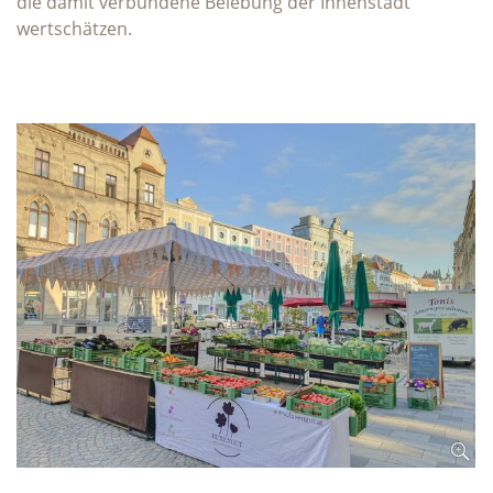
die damit verbundene Belebung der Innenstadt
wertschätzen.