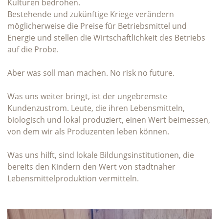
Kulturen bedrohen.
Bestehende und zukünftige Kriege verändern
möglicherweise die Preise für Betriebsmittel und
Energie und stellen die Wirtschaftlichkeit des Betriebs
auf die Probe.
Aber was soll man machen. No risk no future.
Was uns weiter bringt, ist der ungebremste
Kundenzustrom. Leute, die ihren Lebensmitteln,
biologisch und lokal produziert, einen Wert beimessen,
von dem wir als Produzenten leben können.
Was uns hilft, sind lokale Bildungsinstitutionen, die
bereits den Kindern den Wert von stadtnaher
Lebensmittelproduktion vermitteln.