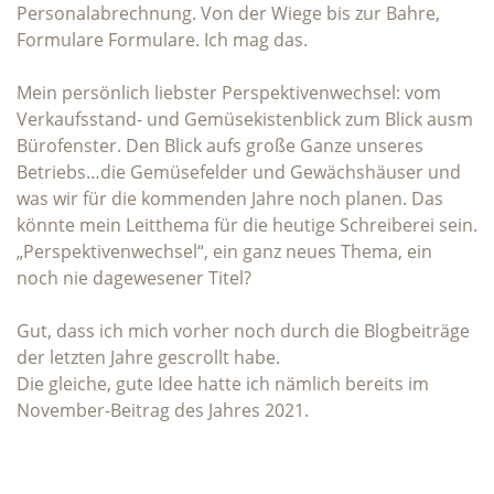
Personalabrechnung. Von der Wiege bis zur Bahre,
Formulare Formulare. Ich mag das.
Mein persönlich liebster Perspektivenwechsel: vom
Verkaufsstand- und Gemüsekistenblick zum Blick ausm
Bürofenster. Den Blick aufs große Ganze unseres
Betriebs…die Gemüsefelder und Gewächshäuser und
was wir für die kommenden Jahre noch planen. Das
könnte mein Leitthema für die heutige Schreiberei sein.
„Perspektivenwechsel“, ein ganz neues Thema, ein
noch nie dagewesener Titel?
Gut, dass ich mich vorher noch durch die Blogbeiträge
der letzten Jahre gescrollt habe.
Die gleiche, gute Idee hatte ich nämlich bereits im
November-Beitrag des Jahres 2021.