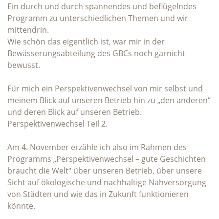
Ein durch und durch spannendes und beflügelndes
Programm zu unterschiedlichen Themen und wir
mittendrin.
Wie schön das eigentlich ist, war mir in der
Bewässerungsabteilung des GBCs noch garnicht
bewusst.
Für mich ein Perspektivenwechsel von mir selbst und
meinem Blick auf unseren Betrieb hin zu „den anderen“
und deren Blick auf unseren Betrieb.
Perspektivenwechsel Teil 2.
Am 4. November erzähle ich also im Rahmen des
Programms „Perspektivenwechsel – gute Geschichten
braucht die Welt“ über unseren Betrieb, über unsere
Sicht auf ökologische und nachhaltige Nahversorgung
von Städten und wie das in Zukunft funktionieren
könnte.