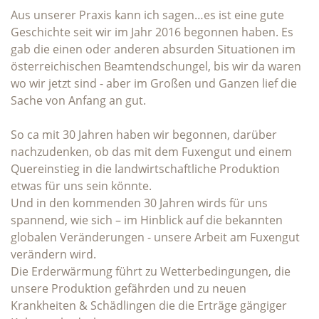
Aus unserer Praxis kann ich sagen…es ist eine gute
Geschichte seit wir im Jahr 2016 begonnen haben. Es
gab die einen oder anderen absurden Situationen im
österreichischen Beamtendschungel, bis wir da waren
wo wir jetzt sind - aber im Großen und Ganzen lief die
Sache von Anfang an gut.
So ca mit 30 Jahren haben wir begonnen, darüber
nachzudenken, ob das mit dem Fuxengut und einem
Quereinstieg in die landwirtschaftliche Produktion
etwas für uns sein könnte.
Und in den kommenden 30 Jahren wirds für uns
spannend, wie sich – im Hinblick auf die bekannten
globalen Veränderungen - unsere Arbeit am Fuxengut
verändern wird.
Die Erderwärmung führt zu Wetterbedingungen, die
unsere Produktion gefährden und zu neuen
Krankheiten & Schädlingen die die Erträge gängiger