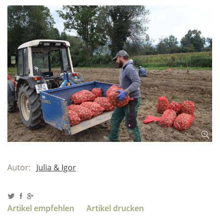
Autor:
Julia & Igor
Artikel empfehlen
Artikel drucken