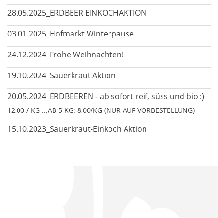
28.05.2025_ERDBEER EINKOCHAKTION
03.01.2025_Hofmarkt Winterpause
24.12.2024_Frohe Weihnachten!
19.10.2024_Sauerkraut Aktion
20.05.2024_ERDBEEREN - ab sofort reif, süss und bio :)
12,00 / KG ...AB 5 KG: 8,00/KG (NUR AUF VORBESTELLUNG)
15.10.2023_Sauerkraut-Einkoch Aktion