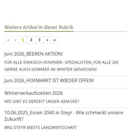
Weitere Artikel in dieser Rubrik
1
2
3
Juni 2026_BEEREN AKTION!
FÜR ALLE EINKOCH-/EINFRIER--SPEZIALISTEN_FÜR ALLE DIE
GERNE AUCH SOMMER IM WINTER GENIESSEN!
Juni 2026_HOFMARKT IST WIEDER OFFEN!
Winterverkaufszeiten 2026
WO GIBT ES DERZEIT UNSER GEMÜSE?
10.06.2025_Essen 2040 in Steyr - Wie schmeckt unsere
Zukunft?
BRG STEYR MEETS LANDWIRTSCHAFT