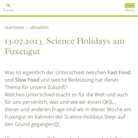
Suche
Menü
»
startseite
aktuelles
13.07.2023_Science Holidays am
Fuxengut
Was ist eigentlich der Unterschied zwischen
Fast Food
und
Slow Food
und welche Bedeutung hat dieses
Thema für unsere Zukunft?
Welchen Unterschied macht es für die Welt und auch
für uns persönlich, was und wie wir essen 🧐🤔...
dieser und anderen Frage sind wir in dieser Woche am
Fuxengut im Rahmen der Science Holidays Steyr auf
den Grund gegangen😊.