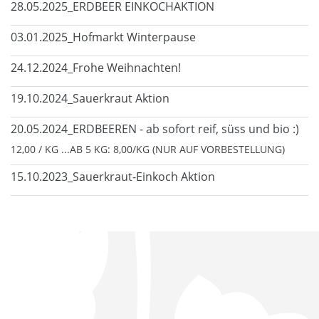
28.05.2025_ERDBEER EINKOCHAKTION
03.01.2025_Hofmarkt Winterpause
24.12.2024_Frohe Weihnachten!
19.10.2024_Sauerkraut Aktion
20.05.2024_ERDBEEREN - ab sofort reif, süss und bio :)
12,00 / KG ...AB 5 KG: 8,00/KG (NUR AUF VORBESTELLUNG)
15.10.2023_Sauerkraut-Einkoch Aktion