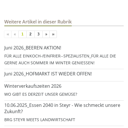
Weitere Artikel in dieser Rubrik
1
2
3
Juni 2026_BEEREN AKTION!
FÜR ALLE EINKOCH-/EINFRIER--SPEZIALISTEN_FÜR ALLE DIE
GERNE AUCH SOMMER IM WINTER GENIESSEN!
Juni 2026_HOFMARKT IST WIEDER OFFEN!
Winterverkaufszeiten 2026
WO GIBT ES DERZEIT UNSER GEMÜSE?
10.06.2025_Essen 2040 in Steyr - Wie schmeckt unsere
Zukunft?
BRG STEYR MEETS LANDWIRTSCHAFT