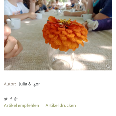
Autor:
Julia & Igor
Artikel empfehlen
Artikel drucken