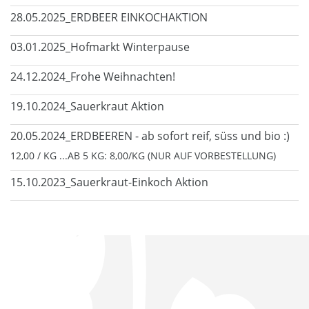
28.05.2025_ERDBEER EINKOCHAKTION
03.01.2025_Hofmarkt Winterpause
24.12.2024_Frohe Weihnachten!
19.10.2024_Sauerkraut Aktion
20.05.2024_ERDBEEREN - ab sofort reif, süss und bio :)
12,00 / KG ...AB 5 KG: 8,00/KG (NUR AUF VORBESTELLUNG)
15.10.2023_Sauerkraut-Einkoch Aktion