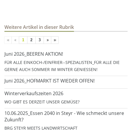
Weitere Artikel in dieser Rubrik
1
2
3
Juni 2026_BEEREN AKTION!
FÜR ALLE EINKOCH-/EINFRIER--SPEZIALISTEN_FÜR ALLE DIE
GERNE AUCH SOMMER IM WINTER GENIESSEN!
Juni 2026_HOFMARKT IST WIEDER OFFEN!
Winterverkaufszeiten 2026
WO GIBT ES DERZEIT UNSER GEMÜSE?
10.06.2025_Essen 2040 in Steyr - Wie schmeckt unsere
Zukunft?
BRG STEYR MEETS LANDWIRTSCHAFT