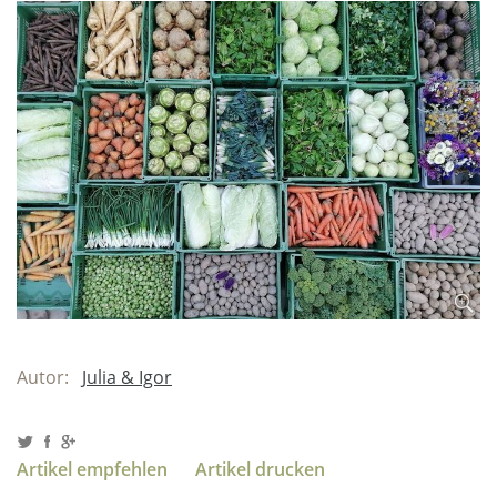
Autor:
Julia & Igor
Artikel empfehlen
Artikel drucken