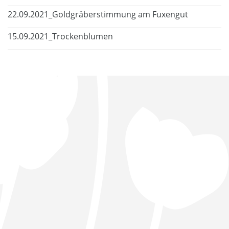
22.09.2021_Goldgräberstimmung am Fuxengut
15.09.2021_Trockenblumen