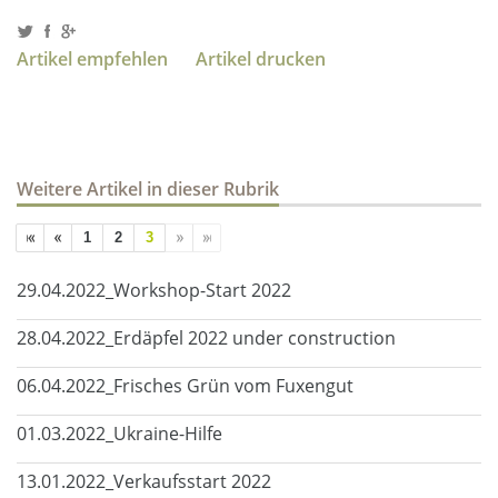
Artikel empfehlen
Artikel drucken
Weitere Artikel in dieser Rubrik
1
2
3
29.04.2022_Workshop-Start 2022
28.04.2022_Erdäpfel 2022 under construction
06.04.2022_Frisches Grün vom Fuxengut
01.03.2022_Ukraine-Hilfe
13.01.2022_Verkaufsstart 2022